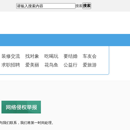
搜索
搜索
装修交流
找对象
吃喝玩
要结婚
车友会
求职招聘
爱美丽
花鸟鱼
公益行
爱旅游
与我们联系，我们将第一时间处理。