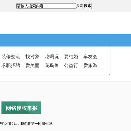
搜索
搜索
装修交流
找对象
吃喝玩
要结婚
车友会
求职招聘
爱美丽
花鸟鱼
公益行
爱旅游
与我们联系，我们将第一时间处理。