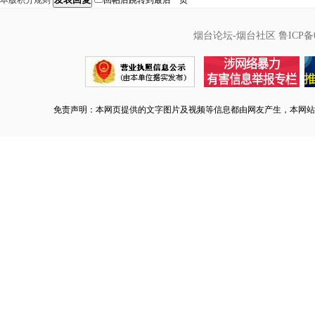
本版积分规则
回帖后跳转到最后一页
烟台论坛-烟台社区
鲁ICP备0
免责声明：本网页提供的文字图片及视频等信息都由网友产生，本网站