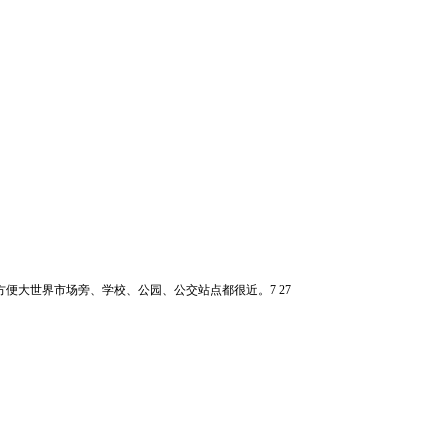
方便大世界市场旁、学校、公园、公交站点都很近。7 27