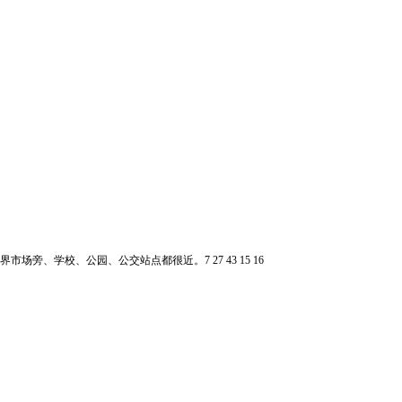
、学校、公园、公交站点都很近。7 27 43 15 16