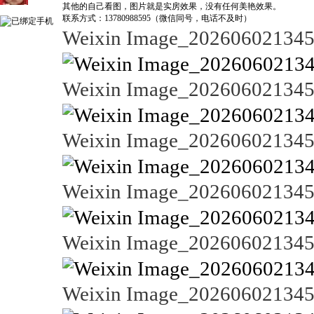
其他的自己看图，图片就是实房效果，没有任何美艳效果。
联系方式：13780988595（微信同号，电话不及时）
Weixin Image_20260602134
Weixin Image_20260602134
Weixin Image_20260602134
Weixin Image_20260602134
Weixin Image_20260602134
Weixin Image_20260602134