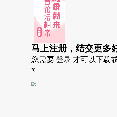
马上注册，结交更多
您需要
登录
才可以下载
x