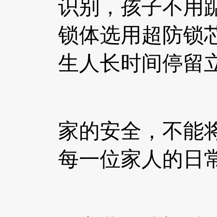
识别，孩子不用
锁体选用超防锁
生人长时间停留
家的安全，不能
每一位家人的日