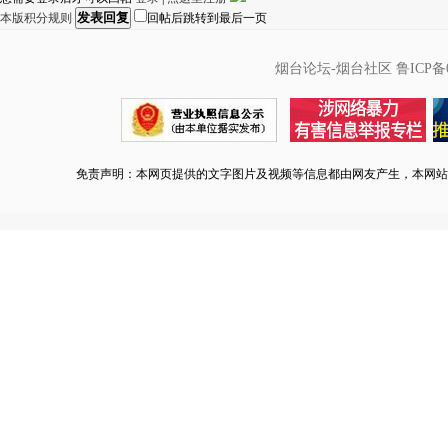
发表回复
本版积分规则
回帖后跳转到最后一页
烟台论坛-烟台社区
鲁ICP备0
免责声明：本网页提供的文字图片及视频等信息都由网友产生，本网站