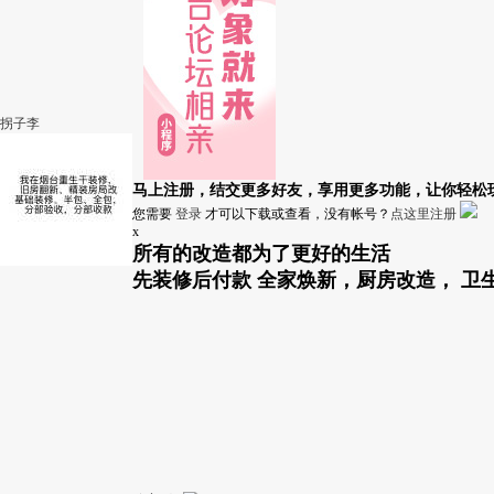
拐子李
马上注册，结交更多好友，享用更多功能，让你轻松
您需要
登录
才可以下载或查看，没有帐号？
点这里注册
x
所有的改造都为了更好的生活
先装修后付款 全家焕新，厨房改造， 卫