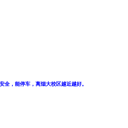
安全，能停车，离烟大校区越近越好。