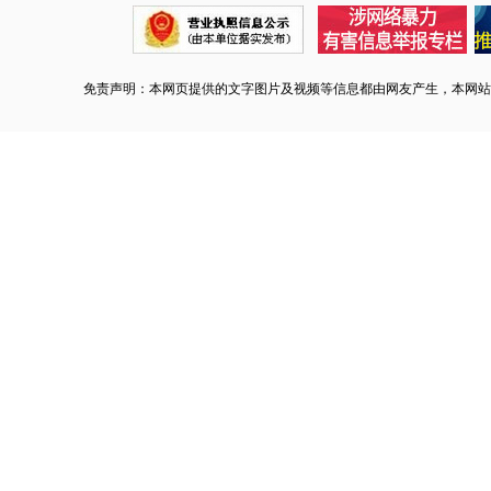
免责声明：本网页提供的文字图片及视频等信息都由网友产生，本网站