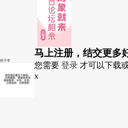
马上注册，结交更多
拐子李
您需要
登录
才可以下载
x