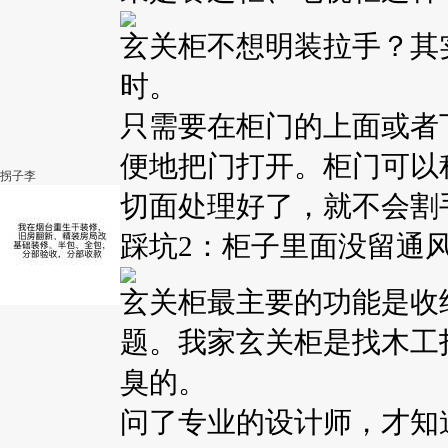
玄关柜不想明装拉手？其
时。
只需要在柜门的上面或者
便地把门打开。柜门可以
拐子李
切面处理好了，就不会割
踩坑2：柜子里面没留通
玄关柜最主要的功能是收
题。我家玄关柜是找木工
臭的。
问了专业的设计师，才知