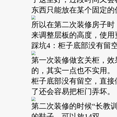
东西只能放在某个固定的
所以在第二次装修房子时
来调整层板的高度，使用
踩坑4：柜子底部没有留
第一次装修做玄关柜，效
的，其实一点也不实用。
柜子底部没有留空，直接
了还会容易把柜门弄坏。
第二次装修的时候“长教
的鞋子，可以放14双。