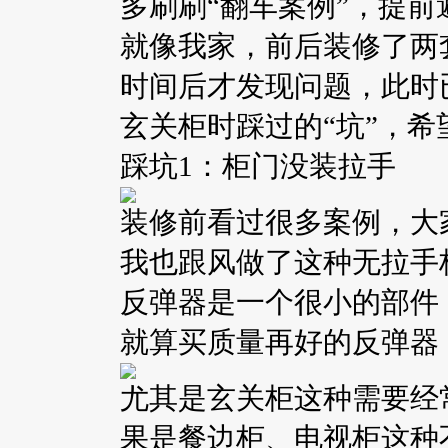
多刷刷“翻车案例”，提前
就像我家，前后装修了两
时间后才发现问题，此时
玄关柜时踩过的“坑”，
踩坑1：柜门没装拉手
装修前看过很多案例，大
我也跟风做了这种无拉手
反弹器是一个很小的部件
就算买质量再好的反弹器
尤其是玄关柜这种需要经
果是餐边柜、电视柜这种