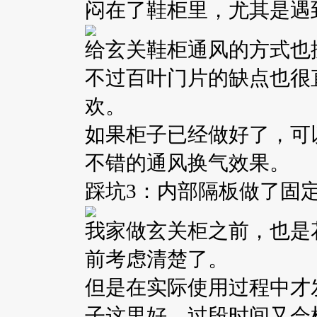
闷在了鞋柜里，尤其是遇
给玄关鞋柜通风的方式也
不过百叶门片的缺点也很
欢。
如果柜子已经做好了，可
不错的通风换气效果。
踩坑3：内部隔板做了固
我家做玄关柜之前，也是
前考虑清楚了。
但是在实际使用过程中才
子这里好，过段时间又会