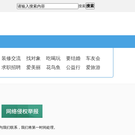
搜索
搜索
装修交流
找对象
吃喝玩
要结婚
车友会
求职招聘
爱美丽
花鸟鱼
公益行
爱旅游
与我们联系，我们将第一时间处理。