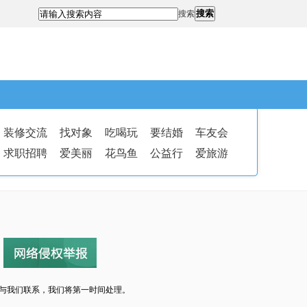
搜索
搜索
装修交流
找对象
吃喝玩
要结婚
车友会
求职招聘
爱美丽
花鸟鱼
公益行
爱旅游
与我们联系，我们将第一时间处理。