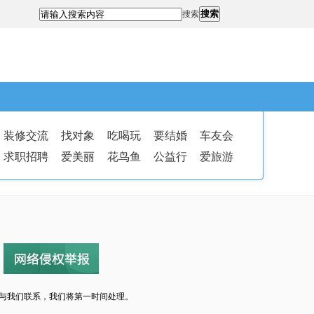
搜索
搜索
装修交流
找对象
吃喝玩
要结婚
车友会
求职招聘
爱美丽
花鸟鱼
公益行
爱旅游
与我们联系，我们将第一时间处理。