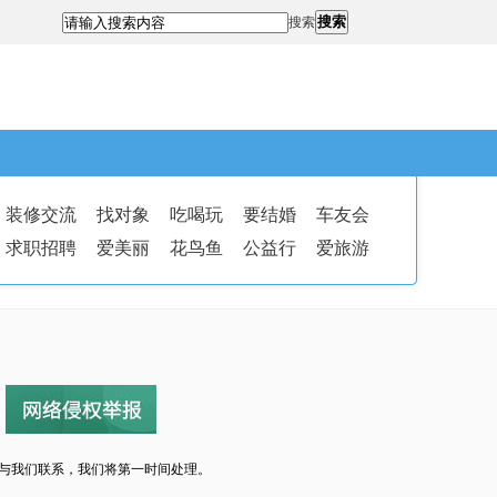
搜索
搜索
装修交流
找对象
吃喝玩
要结婚
车友会
求职招聘
爱美丽
花鸟鱼
公益行
爱旅游
与我们联系，我们将第一时间处理。