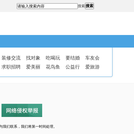
搜索
搜索
装修交流
找对象
吃喝玩
要结婚
车友会
求职招聘
爱美丽
花鸟鱼
公益行
爱旅游
与我们联系，我们将第一时间处理。