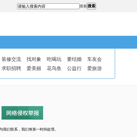
搜索
搜索
装修交流
找对象
吃喝玩
要结婚
车友会
求职招聘
爱美丽
花鸟鱼
公益行
爱旅游
与我们联系，我们将第一时间处理。