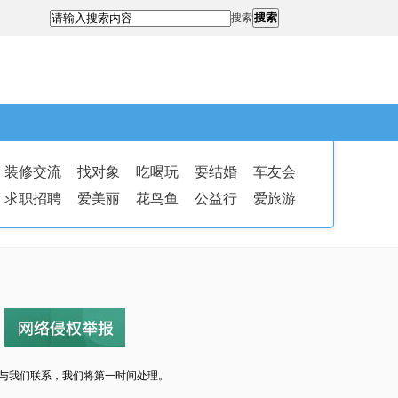
搜索
搜索
装修交流
找对象
吃喝玩
要结婚
车友会
求职招聘
爱美丽
花鸟鱼
公益行
爱旅游
与我们联系，我们将第一时间处理。