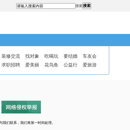
搜索
搜索
装修交流
找对象
吃喝玩
要结婚
车友会
求职招聘
爱美丽
花鸟鱼
公益行
爱旅游
与我们联系，我们将第一时间处理。