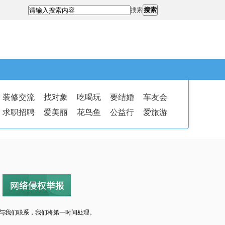
搜索
搜索
装修交流
找对象
吃喝玩
要结婚
车友会
求职招聘
爱美丽
花鸟鱼
公益行
爱旅游
与我们联系，我们将第一时间处理。