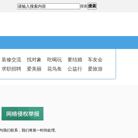
搜索
搜索
装修交流
找对象
吃喝玩
要结婚
车友会
求职招聘
爱美丽
花鸟鱼
公益行
爱旅游
与我们联系，我们将第一时间处理。