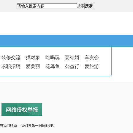
搜索
搜索
装修交流
找对象
吃喝玩
要结婚
车友会
求职招聘
爱美丽
花鸟鱼
公益行
爱旅游
与我们联系，我们将第一时间处理。