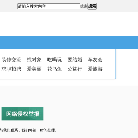
搜索
搜索
装修交流
找对象
吃喝玩
要结婚
车友会
求职招聘
爱美丽
花鸟鱼
公益行
爱旅游
与我们联系，我们将第一时间处理。