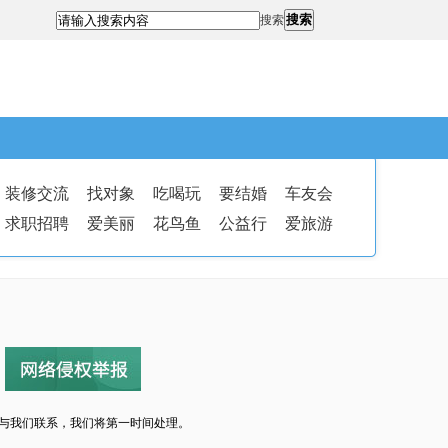
搜索
搜索
装修交流
找对象
吃喝玩
要结婚
车友会
求职招聘
爱美丽
花鸟鱼
公益行
爱旅游
与我们联系，我们将第一时间处理。