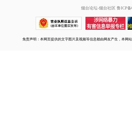
烟台论坛-烟台社区
鲁ICP备0
免责声明：本网页提供的文字图片及视频等信息都由网友产生，本网站