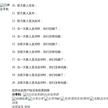
10. 双方家人支持；
11. 双方家人反对；
12. 双方家人坚决反对；
13. 当一方家人反对时，你们结婚了；
14. 当一方家人反对时，你们没有结婚；
15. 当双方家人反对时，你们结婚了；
16. 当双方家人反对时，你们没有结婚；
17. 当一方家人坚决反对时，你们结婚了；
18. 当一方家人坚决反对时，你们没有结婚；
19. 当双方家人坚决反对时，你们结婚了；
20. 当双方家人坚决反对时，你们没有结婚；
您所在的用户组没有投票权限
分享到:
QQ好友和群
收藏
分享
淘帖
支持|赞同
回复
使用道具
举报