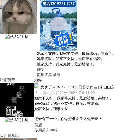
她家不支持，我家半支持，最后结婚，离婚了。
她家沉默，我家不支持，最后没有结婚。
她家支持，我家支持，最后结婚了。
回复
使用道具
举报
狼影萧萧
地板
发表于 2026-7-6 21:42
|
只看该作者
|
来自山东
大四喜丸呢 发表于 2026-7-6 11:23
她家不支持，我家半支持，最后结婚，离婚了。
她家沉默，我家不支持，最后没有结婚。
她家支持，我家支持 ...
还会有下一个，你做好准备了么丸子哥？
回复
使用道具
举报
大四喜丸呢