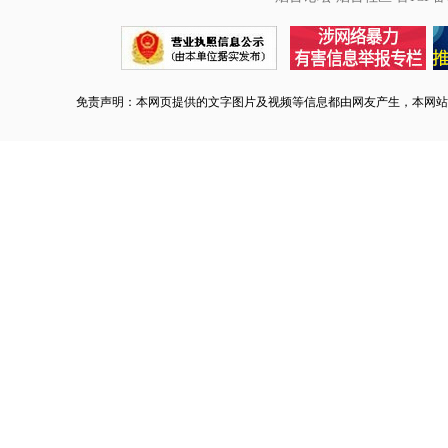
免责声明：本网页提供的文字图片及视频等信息都由网友产生，本网站