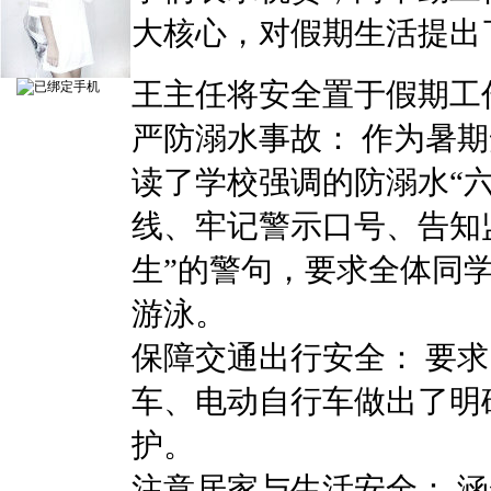
大核心，对假期生活提出
王主任将安全置于假期工
严防溺水事故：‌ 作为暑
读了学校强调的防溺水“
线、牢记警示口号、告知
生”的警句，要求全体同
游泳。
保障交通出行安全：‌ 
车、电动自行车做出了明
护。
注意居家与生活安全：‌