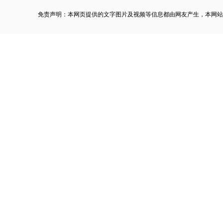
免责声明：本网页提供的文字图片及视频等信息都由网友产生，本网站