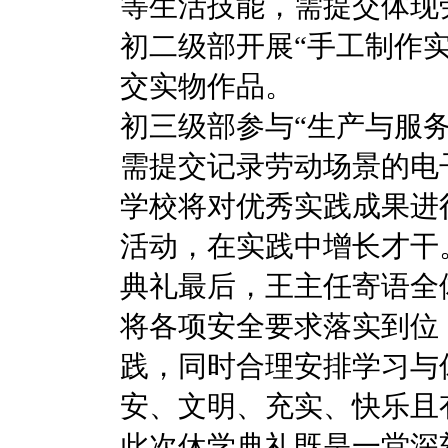
等生活技能，需提交体现
初二级部‌开展“手工制
交实物作品。
初三级部‌参与“生产与
需提交记录劳动场景的电
学校将对优秀实践成果进
活动，在实践中增长才干
典礼最后，王主任寄语全
将各项安全要求落实到位
践，同时合理安排学习与
安、文明、充实、快乐且
此次休学典礼既是一堂深