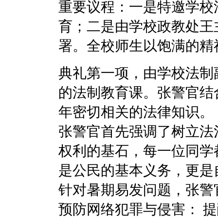
重要议程：一是特邀学校
育；二是由学校政教处王
署。全校师生以饱满的精
典礼第一项，由学校法制
的法制教育课。张警官结
年密切相关的法律知识。
张警官首先强调了树立法
权利的基石，每一位同学
是公民的基本义务，更是
针对暑期易发问题，张警
预防网络犯罪与侵害：‌