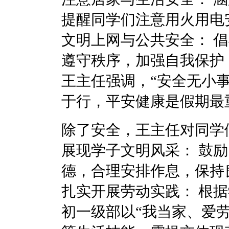
提醒同学们注意用火用电
文明上网与公共安全：‌
遵守秩序，加强自我保护
王主任强调，“安全无小
于行，平安健康是假期最重
除了安全，王主任对同学
展现学子文明风采：‌ 
德，合理安排作息，保持
扎实开展劳动实践：‌ 
初一级部‌以“我当家、