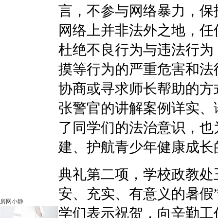
言，不参与网络暴力，保
网络上并非法外之地，任
杜绝不良行为与违法行为
摸等行为的严重危害和法
协商或寻求师长帮助的方
张警官的讲解案例详实、
了同学们的法治意识，也
建、护航青少年健康成长
典礼第二项，学校政教处
安、充实、有意义的暑假
房网小静
学们表示祝贺，向辛勤工