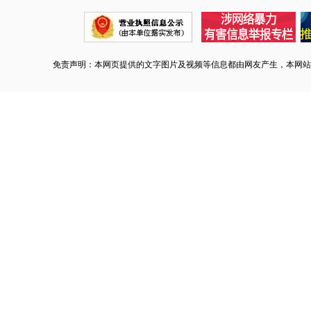
免责声明：本网页提供的文字图片及视频等信息都由网友产生，本网站