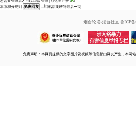
您需要登录后才可以回帖
登录
|
点这里注册
发表回复
本版积分规则
回帖后跳转到最后一页
烟台论坛-烟台社区
鲁ICP备0
免责声明：本网页提供的文字图片及视频等信息都由网友产生，本网站