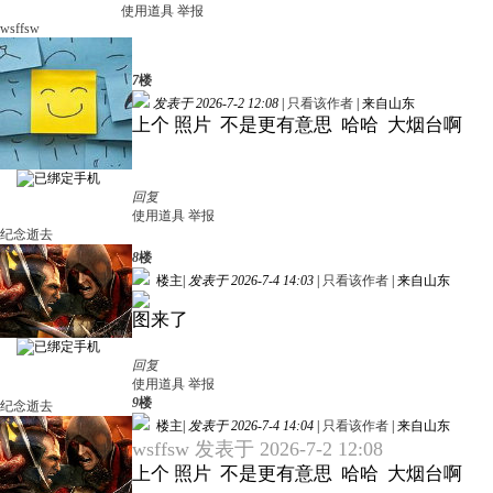
使用道具
举报
wsffsw
7
楼
发表于 2026-7-2 12:08
|
只看该作者
|
来自山东
上个 照片 不是更有意思 哈哈 大烟台啊
回复
使用道具
举报
纪念逝去
8
楼
楼主
|
发表于 2026-7-4 14:03
|
只看该作者
|
来自山东
图来了
回复
使用道具
举报
9
楼
纪念逝去
楼主
|
发表于 2026-7-4 14:04
|
只看该作者
|
来自山东
wsffsw 发表于 2026-7-2 12:08
上个 照片 不是更有意思 哈哈 大烟台啊