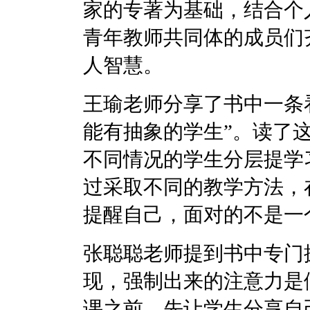
家的专著为基础，结合个
青年教师共同体的成员们
人智慧。
王瑜老师分享了书中一条
能有抽象的学生”。读了
不同情况的学生分层提学
过采取不同的教学方法，
提醒自己，面对的不是一
张聪聪老师提到书中专门探
现，强制出来的注意力是
课之前，先让学生分享自