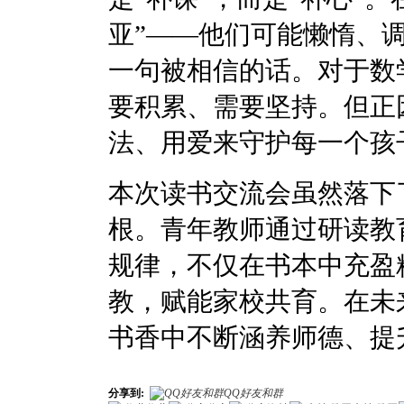
亚”——他们可能懒惰、
一句被相信的话。对于数
要积累、需要坚持。但正
法、用爱来守护每一个孩
本次读书交流会虽然落下
根。青年教师通过研读教
规律，不仅在书本中充盈
教，赋能家校共育。在未
书香中不断涵养师德、提
分享到:
QQ好友和群