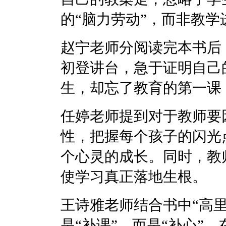
的“脑力劳动”，而非教
赵宁老师分阅读完本书后
初登讲台，急于证明自己
生，却忘了教育的第一课
任婷老师提到对于教师要
性，把握每个孩子的闪光
个心灵的成长。同时，教
使学习真正落地生根。
王诗雅老师结合书中“高
是“补课”，而是“补心”