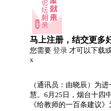
马上注册，结交更多
您需要
登录
才可以下载
x
（通讯员：由晓辰）为进
慧。6月25日，烟台十四
《给教师的一百条建议》