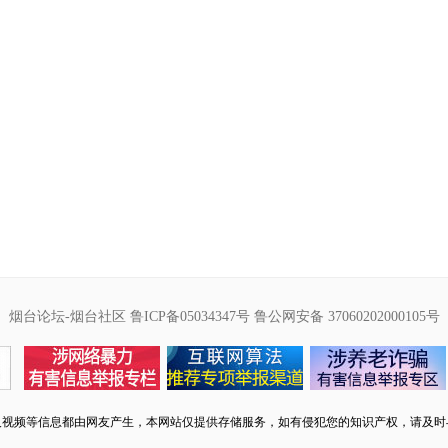
烟台论坛-烟台社区
鲁ICP备05034347号
鲁公网安备 37060202000105号
及视频等信息都由网友产生，本网站仅提供存储服务，如有侵犯您的知识产权，请及时