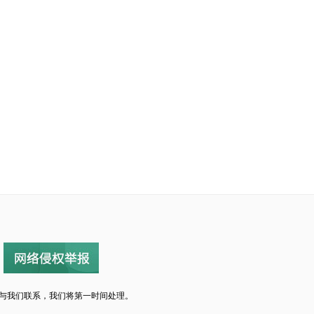
与我们联系，我们将第一时间处理。