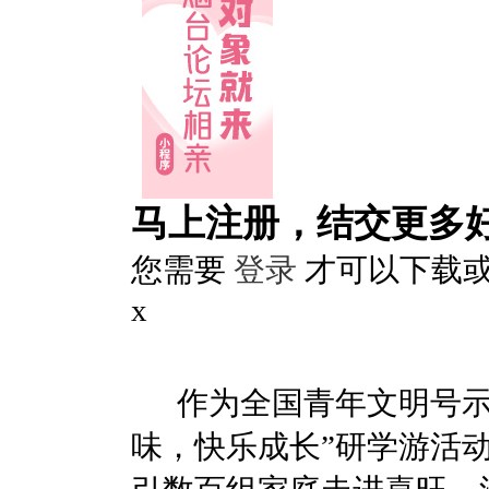
马上注册，结交更多
您需要
登录
才可以下载
x
作为全国青年文明号示范
味，快乐成长”研学游活