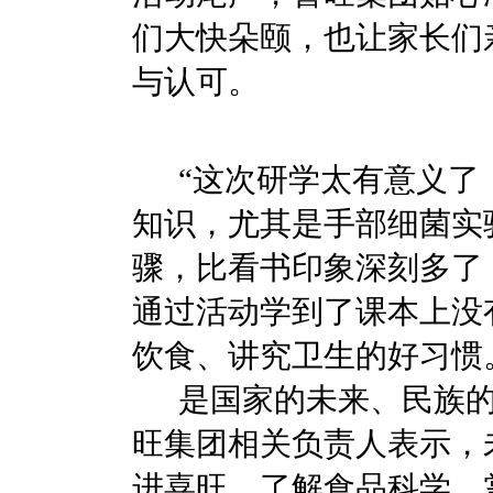
们大快朵颐，也让家长们
与认可。
“这次研学太有意义了！
知识，尤其是手部细菌实
骤，比看书印象深刻多了
通过活动学到了课本上没
饮食、讲究卫生的好习惯
是国家的未来、民族的
旺集团相关负责人表示，
进喜旺、了解食品科学、