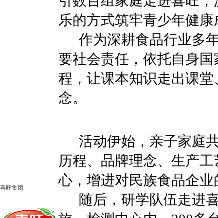
引数百组家庭走进喜旺，
乐的方式筑牢青少年健康
作为深耕食品行业多年
要社会责任，依托自身国
程，让课本知识走出课堂
念。
活动伊始，亲子家庭共
历程、品牌理念、生产工
心，增进对民族食品企业
喜旺集团
随后，研学队伍走进喜