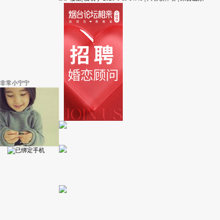
非常小宁宁