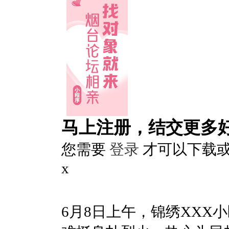
马上注册，结交更多
您需要
登录
才可以下载
x
6月8日上午，锦绣XXX