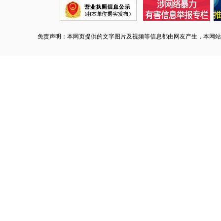
免责声明：本网页提供的文字图片及视频等信息都由网友产生，本网站