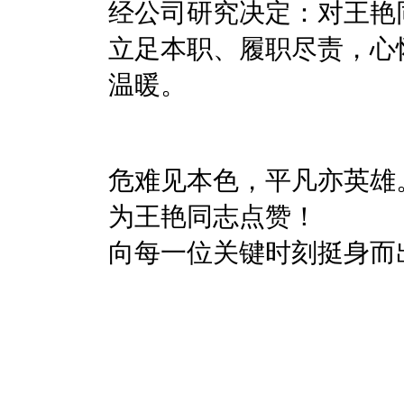
经公司研究决定：对王艳
立足本职、履职尽责，心
温暖。
危难见本色，平凡亦英雄
为王艳同志点赞！
向每一位关键时刻挺身而