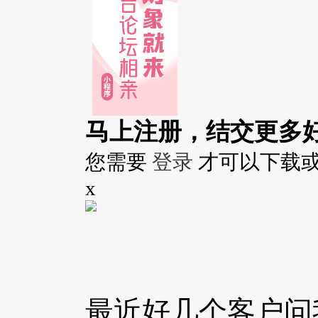
马上注册，结交更多
您需要
登录
才可以下载
x
最近好几个客户问