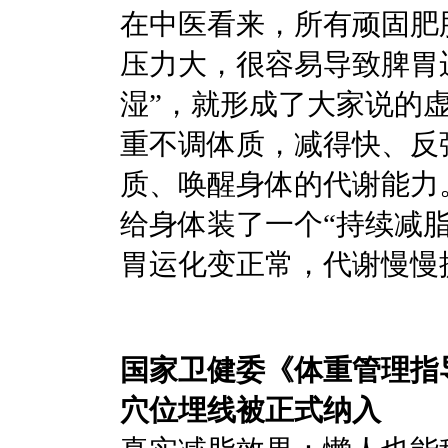
在中医看来，所有顽固肥
压力大，很容易导致脾胃
湿”，就形成了大家说的
重不调体质，减得快、反
质、唤醒身体的代谢能力
给身体装了一个“持续减
胃运化变正常，代谢慢慢
国家卫健委《体重管
穴位埋线被正式纳入