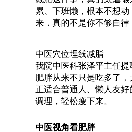
累、下班懒，根本不想动
来，真的不是你不够自律
中医穴位埋线减脂
我院中医科张泽平主任提
肥胖从来不只是吃多了，
正适合普通人、懒人友好
调理，轻松瘦下来。
中医视角看肥胖