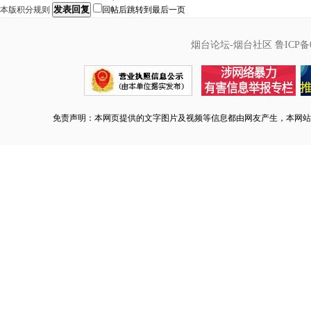
发表回复
本版积分规则
回帖后跳转到最后一页
烟台论坛-烟台社区
鲁ICP备0
免责声明：本网页提供的文字图片及视频等信息都由网友产生，本网站