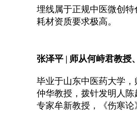
埋线属于正规中医微创特
耗材资质要求极高。
张泽平 | 师从何峙君教
毕业于山东中医药大学，
仲华教授，拨针发明人陈
专家牟新教授，《伤寒论