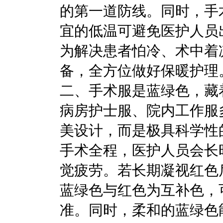
的第一道防线。同时，手
宜的低温可避免医护人员
为解决患者怕冷、术中着
备，全方位做好保暖护理
二、手术服是蓝绿色，藏
病房护士服、院内工作服
美设计，而是极具科学性
手术全程，医护人员会长
觉疲劳。若长期凝视红色
蓝绿色与红色为互补色，
准。同时，柔和的蓝绿色