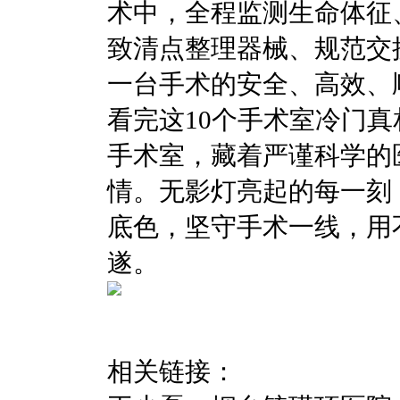
术中，全程监测生命体征
致清点整理器械、规范交
一台手术的安全、高效、
看完这10个手术室冷门
手术室，藏着严谨科学的
情。无影灯亮起的每一刻
底色，坚守手术一线，用
遂。
相关链接：