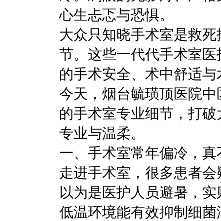
心生忐忑与恐惧。
大众只知晓手术室是救死
节。这些一代代手术室医
的手术安全、术中舒适与
今天，烟台毓璜顶医院中
的手术室专业细节，打破
专业与温柔。
一、手术室常年偏冷，真
走进手术室，很多患者会疑
以为是医护人员避暑，实
低温环境能有效抑制细菌