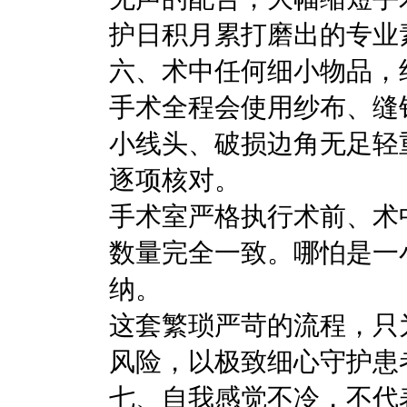
护日积月累打磨出的专业
六、术中任何细小物品，
手术全程会使用纱布、缝
小线头、破损边角无足轻
逐项核对。
手术室严格执行术前、术
数量完全一致。哪怕是一
纳。
这套繁琐严苛的流程，只
风险，以极致细心守护患
七、自我感觉不冷，不代