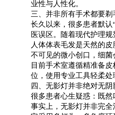
业性与人性化。
三、并非所有手术都要剃
长久以来，很多患者默认
医误区。随着现代护理规
人体体表毛发是天然的皮
不可见的微小创口，细菌
目前手术室遵循精准备皮
位，使用专业工具轻柔处
四、无影灯并非绝对无阴
很多患者心生疑惑：既然
事实上，无影灯并非完全