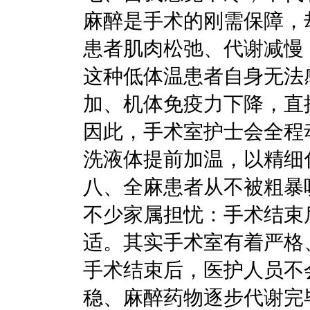
麻醉是手术的刚需保障，
患者肌肉松弛、代谢减慢
这种低体温患者自身无法
加、机体免疫力下降，直
因此，手术室护士会全程
洗液体提前加温，以精细
八、全麻患者从不被粗暴
不少家属担忧：手术结束
适。其实手术室有着严格
手术结束后，医护人员不
稳、麻醉药物逐步代谢完