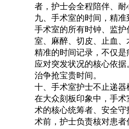
者，护士会全程陪伴、耐
九、手术室的时间，精准
手术室的所有时钟、监护
室、麻醉、切皮、止血、
精准的时间记录，不仅是
应对突发状况的核心依据
治争抢宝贵时间。
十、手术室护士不止递器
在大众刻板印象中，手术
术的核心统筹者、安全守
术前，护士负责核对患者