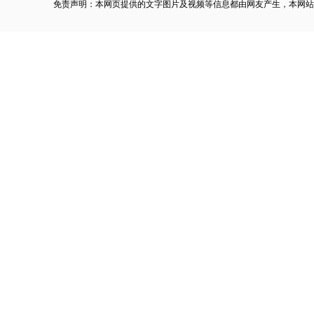
免责声明：本网页提供的文字图片及视频等信息都由网友产生，本网站