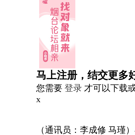
马上注册，结交更多
您需要
登录
才可以下载
x
（通讯员：李成修 马瑾