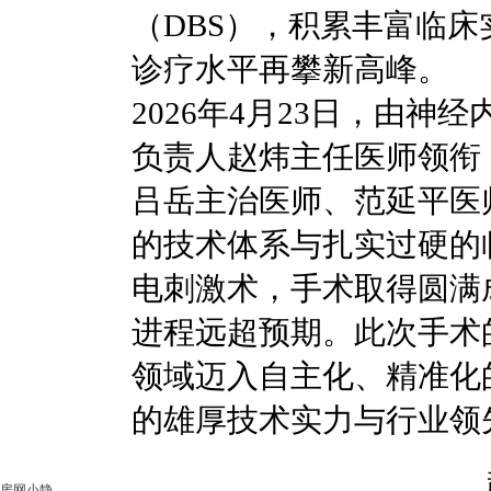
（DBS），积累丰富临
诊疗水平再攀新高峰。
2026年4月23日，由
负责人赵炜主任医师领衔
吕岳主治医师、范延平医
的技术体系与扎实过硬的
电刺激术，手术取得圆满
进程远超预期。此次手术
领域迈入自主化、精准化
的雄厚技术实力与行业领
房网小静