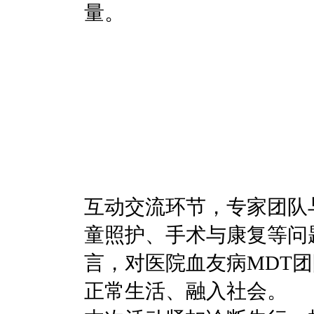
量。
互动交流环节，专家团队
童照护、手术与康复等问
言，对医院血友病MDT
正常生活、融入社会。