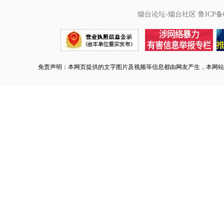
烟台论坛-烟台社区
鲁ICP备0
免责声明：本网页提供的文字图片及视频等信息都由网友产生，本网站