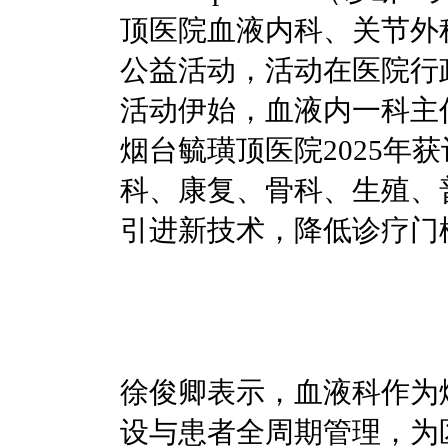
顶医院血液内科、关节外
公益活动，活动在医院行
活动伊始，血液内一科主
烟台毓璜顶医院2025
科、康复、骨科、生殖、
引进新技术，降低诊疗门
徐俊卿表示，血液科作为
设与患者全周期管理，为