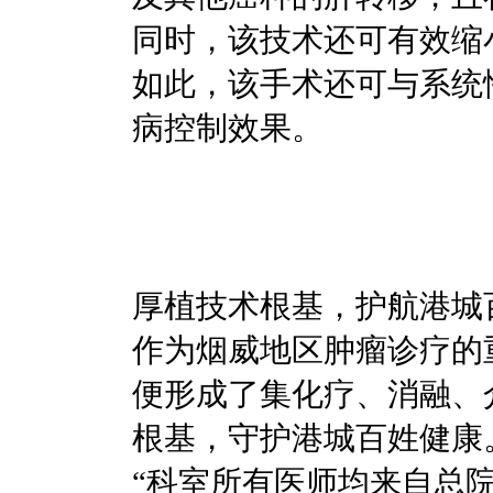
同时，该技术还可有效缩
如此，该手术还可与系统
病控制效果。
厚植技术根基，护航港城
作为烟威地区肿瘤诊疗的
便形成了集化疗、消融、
根基，守护港城百姓健康
“科室所有医师均来自总