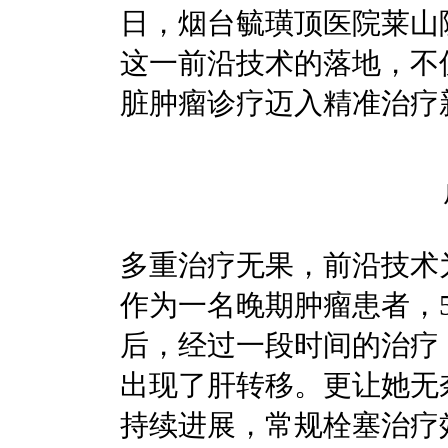
日，烟台毓璜顶医院莱山
这一前沿技术的落地，不
脏肿瘤诊疗迈入精准治疗
多重治疗无果，前沿技术
作为一名晚期肿瘤患者，
后，经过一段时间的治疗
出现了肝转移。更让她无
持续进展，常规栓塞治疗