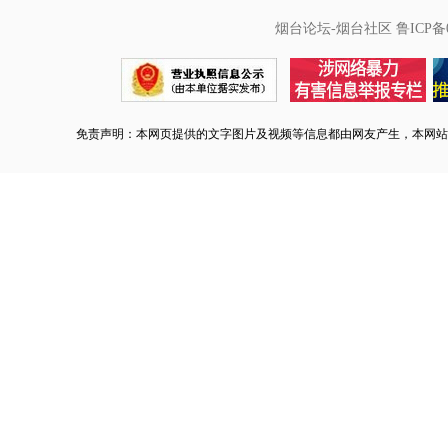
烟台论坛-烟台社区
鲁ICP备0
免责声明：本网页提供的文字图片及视频等信息都由网友产生，本网站