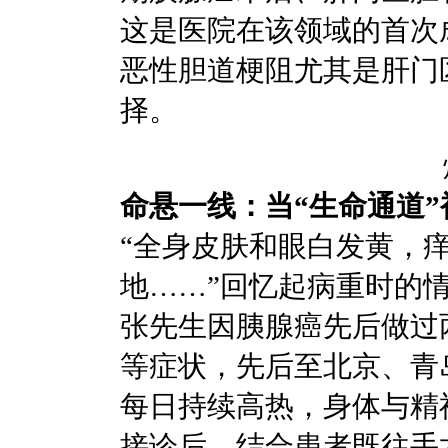
这是医院在该领域的首次
恶性胆道梗阻尤其是肝门
择。
命悬一线：当“生命通道
“全身皮肤和眼白发黄，
地……”回忆起病重时的
张先生因胰腺癌先后做过
等症状，先后至北京、青
每日持续高热，身体与精
接诊后，结合患者既往手