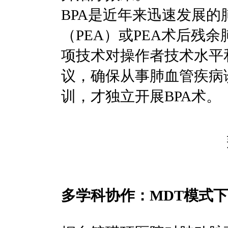
BPA是近年来迅速发展
（PEA）或PEA术后
项技术对操作者技术水平
议，确保从事肺血管疾病
训，才独立开展BPA术。
多学科协作：MDT模式