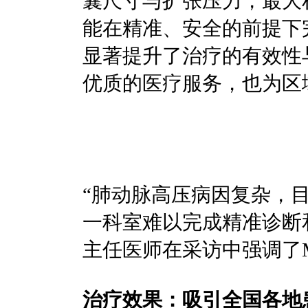
囊尺寸与扩张压力，最大
能在精准、安全的前提下
显著提升了治疗的有效性
优质的医疗服务，也为区
“肺动脉高压病因复杂，
一科室难以完成精准诊断
主任医师在采访中强调了
治疗效果：吸引全国各地