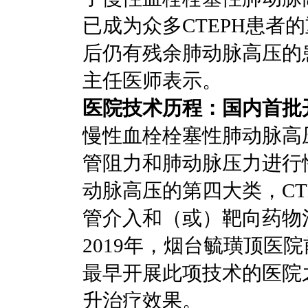
已成为众多CTEPH患者
后仍有残余肺动脉高压的
主任医师表示。
医院技术历程：国内首批
慢性血栓栓塞性肺动脉高
管阻力和肺动脉压力进行
动脉高压的第四大类，C
管介入和（或）靶向药物
2019年，烟台毓璜顶医
最早开展此项技术的医院
升治疗效果。