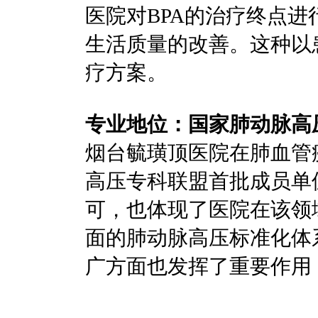
医院对BPA的治疗终点
生活质量的改善。这种以
疗方案。
专业地位：国家肺动脉高
烟台毓璜顶医院在肺血管
高压专科联盟首批成员单
可，也体现了医院在该领
面的肺动脉高压标准化体系
广方面也发挥了重要作用