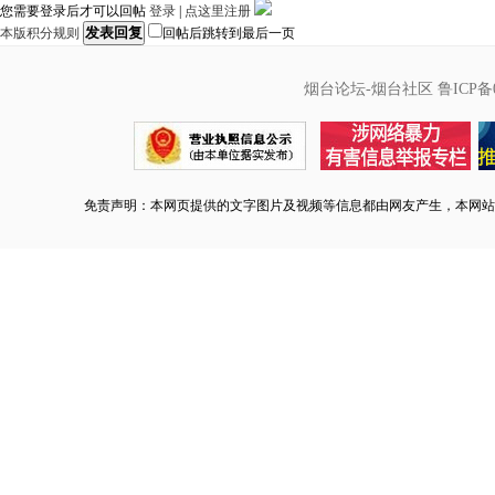
您需要登录后才可以回帖
登录
|
点这里注册
发表回复
本版积分规则
回帖后跳转到最后一页
烟台论坛-烟台社区
鲁ICP备0
免责声明：本网页提供的文字图片及视频等信息都由网友产生，本网站