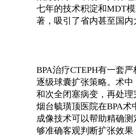
七年的技术积淀和MDT
著，吸引了省内甚至国内
BPA治疗CTEPH有一
逐级球囊扩张策略。术中
和次全闭塞病变，再处理
烟台毓璜顶医院在BPA术
成像技术可以帮助精确测
够准确客观判断扩张效果