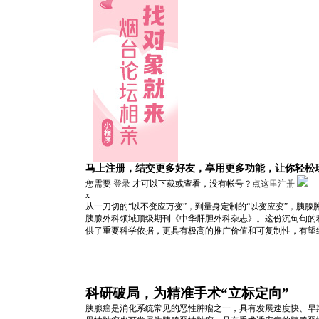
马上注册，结交更多好友，享用更多功能，让你轻松
您需要
登录
才可以下载或查看，没有帐号？
点这里注册
x
从一刀切的“以不变应万变”，到量身定制的“以变应变”，胰
胰腺外科领域顶级期刊《中华肝胆外科杂志》。这份沉甸甸的科
供了重要科学依据，更具有极高的推广价值和可复制性，有望
科研破局，为精准手术“立标定向”
胰腺癌是消化系统常见的恶性肿瘤之一，具有发展速度快、早期