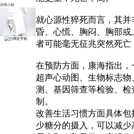
房网小静
就心源性猝死而言，其并
昏、心慌、胸闷、胸部或
者可能毫无征兆突然死亡
在预防方面，康海指出，
超声心动图、生物标志物
测、基因筛查等检验、检
制。
改善生活习惯方面具体包
少糖分的摄入，可以减少