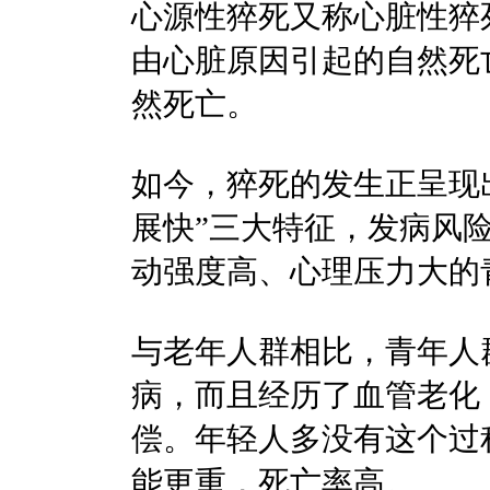
心源性猝死又称心脏性猝
由心脏原因引起的自然死
然死亡。‍‍
如今，猝死的发生正呈现
展快”三大特征，发病风
动强度高、心理压力大的
与老年人群相比，青年人
病，而且经历了血管老化
偿。年轻人多没有这个过
能更重，死亡率高。