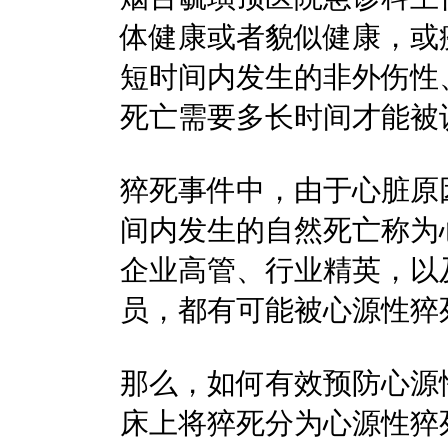
体健康或者貌似健康，或
短时间内发生的非外伤性
死亡需要多长时间才能被
猝死事件中，由于心脏原
间内发生的自然死亡称为
企业高管、行业精英，以
员，都有可能被心源性猝
那么，如何有效预防心源
床上将猝死分为心源性猝