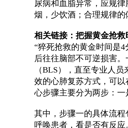
尿病和血脂异常，应规律
烟，少饮酒；合理规律的
相关链接：把握黄金抢救
“猝死抢救的黄金时间是
后往往脑部不可逆损害。
（BLS），直至专业人
效的心肺复苏方式，可以
心步骤主要分为两步：一
其中，步骤一的具体流程
呼唤患者，看是否有反应