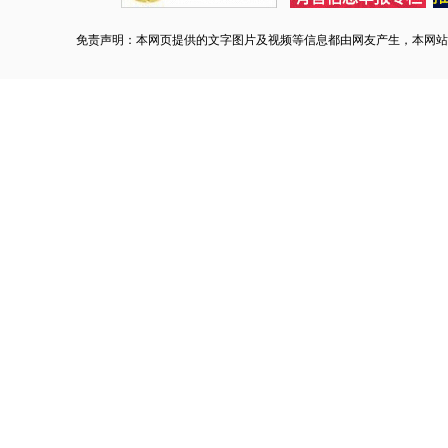
免责声明：本网页提供的文字图片及视频等信息都由网友产生，本网站