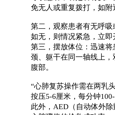
免无人或重复拨打，如附
第二，观察患者有无呼吸
如无，则情况紧急，立即
第三，摆放体位：迅速将
颈、躯干在同一轴线上，
腹部。
“心肺复苏操作需在两乳
按压5-6厘米，每分钟10
此外，AED（自动体外