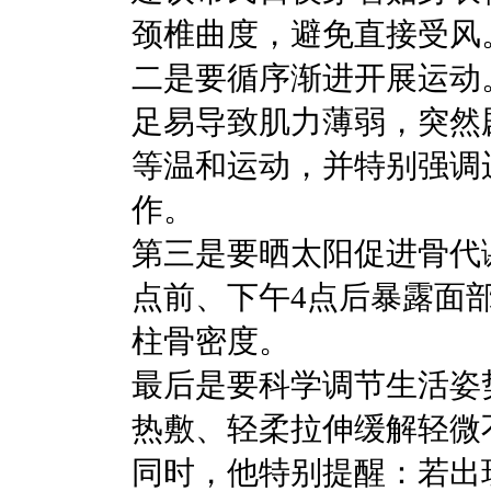
颈椎曲度，避免直接受
二是要循序渐进开展运动
足易导致肌力薄弱，突然
等温和运动，并特别强调
作。
第三是要晒太阳促进骨代谢
点前、下午4点后暴露面部
柱骨密度。
最后是要科学调节生活姿势
热敷、轻柔拉伸缓解轻微
同时，他特别提醒：若出