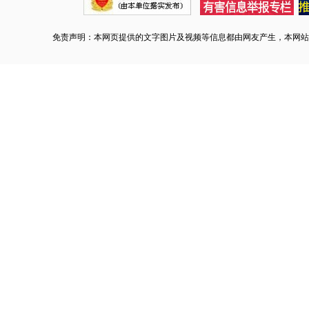
免责声明：本网页提供的文字图片及视频等信息都由网友产生，本网站