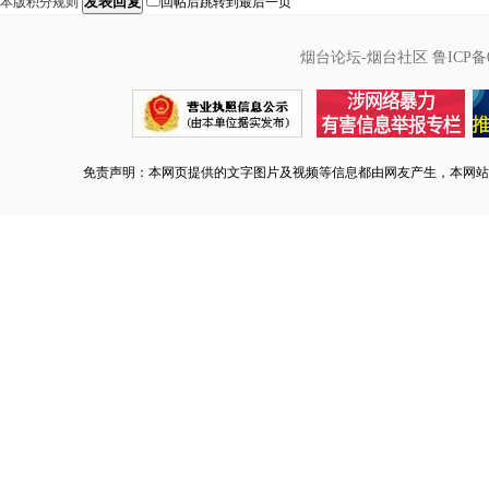
发表回复
本版积分规则
回帖后跳转到最后一页
烟台论坛-烟台社区
鲁ICP备0
免责声明：本网页提供的文字图片及视频等信息都由网友产生，本网站