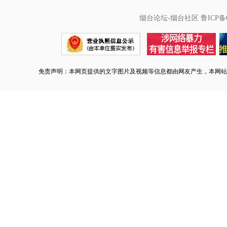
烟台论坛-烟台社区
鲁ICP备0
免责声明：本网页提供的文字图片及视频等信息都由网友产生，本网站